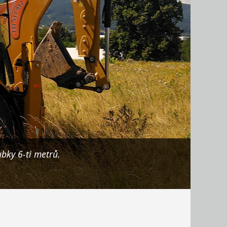
bky 6-ti metrů.